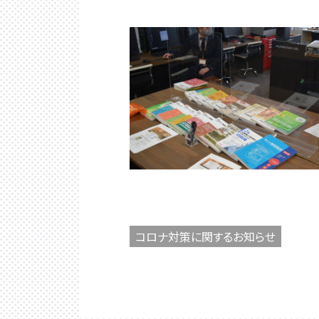
コロナ対策に関するお知らせ