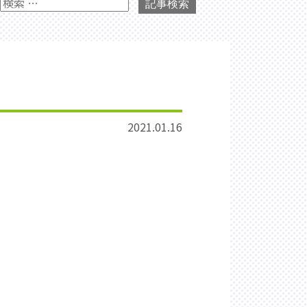
記事検索
2021.01.16