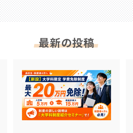
最新の投稿