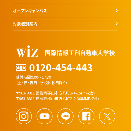
オープンキャンパス
対象者別案内
0120-454-443
受付時間9:00～17:30
（土・日・祝日 ・学校休校日除く）
〒963-8811 福島県郡山市方八町2-4-15(本校舎)
〒963-8811 福島県郡山市方八町2-2-30(MMF校舎)