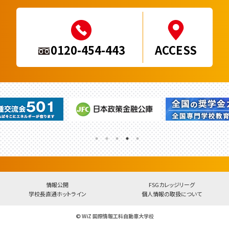
0120-454-443
ACCESS
情報公開
FSGカレッジリーグ
学校長直通ホットライン
個人情報の取扱について
© WiZ 国際情報工科自動車大学校