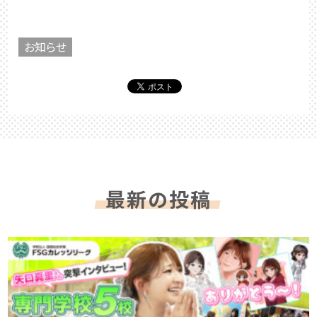
お知らせ
最新の投稿