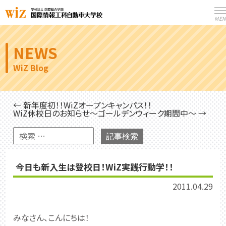
MEN
NEWS
WiZ Blog
← 新年度初！！WiZオープンキャンパス！！
WiZ休校日のお知らせ～ゴールデンウィーク期間中～ →
記事検索
今日も新入生は登校日！WiZ実践行動学！！
2011.04.29
みなさん、こんにちは！