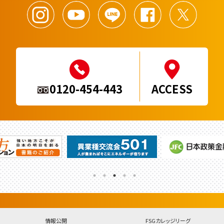
0120-454-443
ACCESS
情報公開
FSGカレッジリーグ