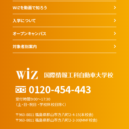
WiZを動画で知ろう
入学について
オープンキャンパス
対象者別案内
0120-454-443
受付時間9:00～17:30
（土・日・祝日 ・学校休校日除く）
〒963-8811 福島県郡山市方八町2-4-15(本校舎)
〒963-8811 福島県郡山市方八町2-2-30(MMF校舎)